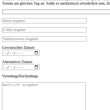
Termin am gleichen Tag an. Sollte es medizinisch erforderlich sein, 
Gewünschtes Datum
Alternatives Datum
Vormittags
Nachmittags