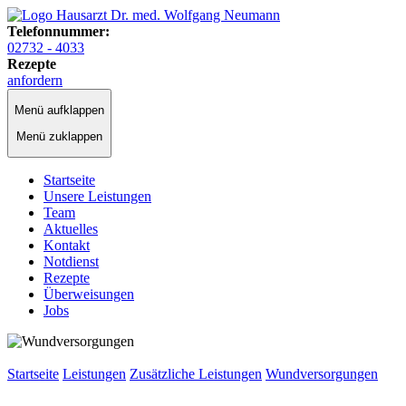
Telefonnummer:
02732 - 4033
Rezepte
anfordern
Menü aufklappen
Menü zuklappen
Startseite
Unsere Leistungen
Team
Aktuelles
Kontakt
Notdienst
Rezepte
Überweisungen
Jobs
Startseite
Leistungen
Zusätzliche Leistungen
Wundversorgungen