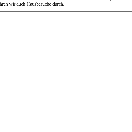
führen wir auch Hausbesuche durch.