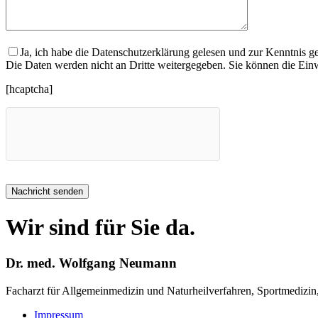
Ja, ich habe die Datenschutzerklärung gelesen und zur Kenntnis
Die Daten werden nicht an Dritte weitergegeben. Sie können die Einw
[hcaptcha]
Wir sind für Sie da.
Dr. med. Wolfgang Neumann
Facharzt für Allgemeinmedizin und Naturheilverfahren, Sportmedizin
Impressum