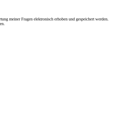
tung meiner Fragen elektronisch erhoben und gespeichert werden.
en.